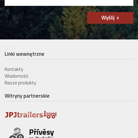
Wyślij
Linki wewnętrzne
Kontakty
Wiadomości
Nasze produkty
Witryny partnerskie