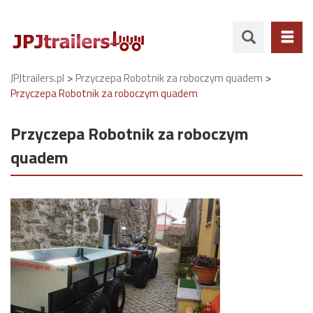
>
>
JPJtrailers.pl
Przyczepa Robotnik za roboczym quadem
Przyczepa Robotnik za roboczym quadem
Przyczepa Robotnik za roboczym
quadem