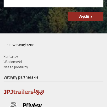
Wyślij
Linki wewnętrzne
Kontakty
Wiadomości
Nasze produkty
Witryny partnerskie